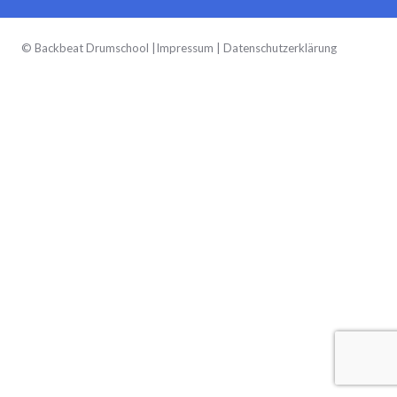
© Backbeat Drumschool |
Impressum
|
Datenschutzerklärung