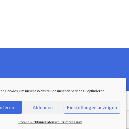
en Cookies, um unsere Website und unseren Service zu optimieren.
ptieren
Ablehnen
Einstellungen anzeigen
Cookie-Richtlinie
Datenschutz
Impressum