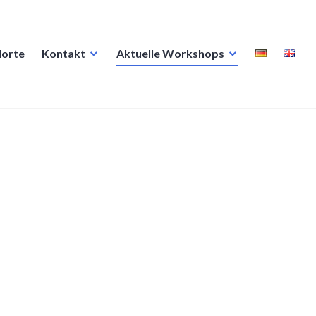
dorte
Kontakt
Aktuelle Workshops